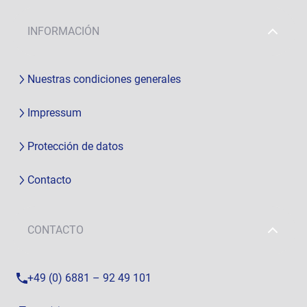
INFORMACIÓN
Nuestras condiciones generales
Impressum
Protección de datos
Contacto
CONTACTO
+49 (0) 6881 – 92 49 101