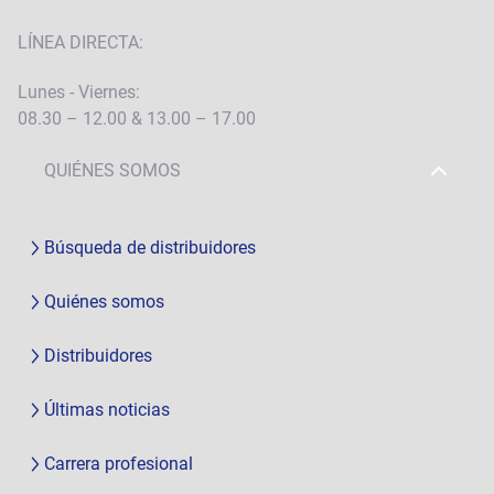
LÍNEA DIRECTA:
Lunes - Viernes:
08.30 – 12.00 & 13.00 – 17.00
QUIÉNES SOMOS
Búsqueda de distribuidores
Quiénes somos
Distribuidores
Últimas noticias
Carrera profesional