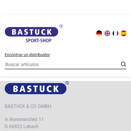
Encontrar un distribuidor
BASTUCK & CO GMBH
In Bommersfeld 11
D-66822 Lebach