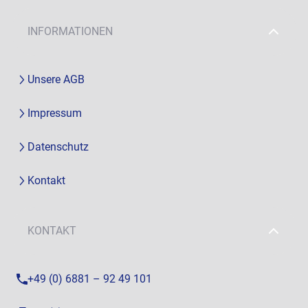
INFORMATIONEN
Unsere AGB
Impressum
Datenschutz
Kontakt
KONTAKT
+49 (0) 6881 – 92 49 101