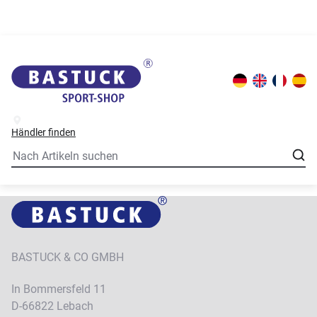
Händler finden
BASTUCK & CO GMBH
In Bommersfeld 11
D-66822 Lebach