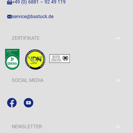
+49 (0) 6881 – 92 49 119
service@bastuck.de
ZERTIFIKATE
SOCIAL MEDIA
NEWSLETTER