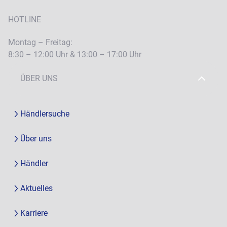
HOTLINE
Montag – Freitag:
8:30 – 12:00 Uhr & 13:00 – 17:00 Uhr
ÜBER UNS
Händlersuche
Über uns
Händler
Aktuelles
Karriere