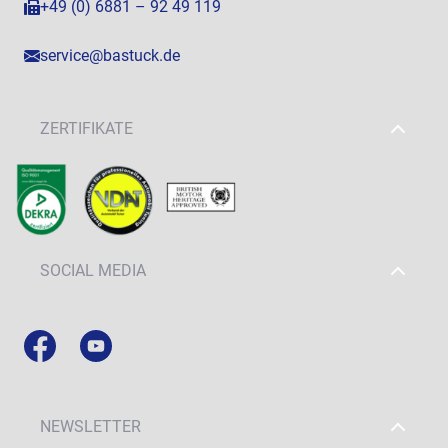
+49 (0) 6881 – 92 49 119
service@bastuck.de
ZERTIFIKATE
SOCIAL MEDIA
NEWSLETTER