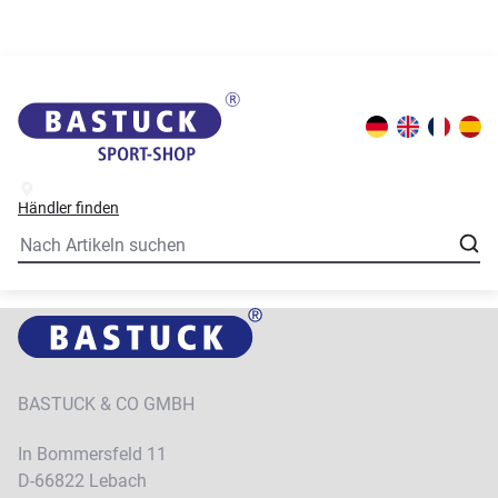
Händler finden
BASTUCK & CO GMBH
In Bommersfeld 11
D-66822 Lebach