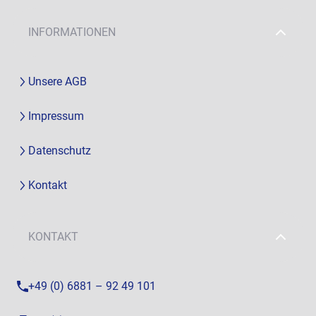
INFORMATIONEN
Unsere AGB
Impressum
Datenschutz
Kontakt
KONTAKT
+49 (0) 6881 – 92 49 101