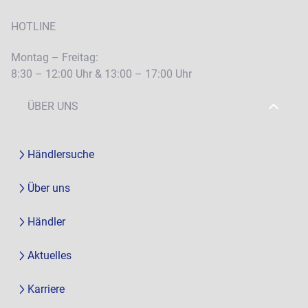
HOTLINE
Montag – Freitag:
8:30 – 12:00 Uhr & 13:00 – 17:00 Uhr
ÜBER UNS
Händlersuche
Über uns
Händler
Aktuelles
Karriere