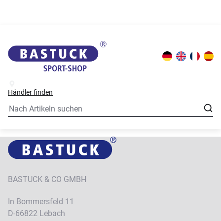
Händler finden
BASTUCK & CO GMBH
In Bommersfeld 11
D-66822 Lebach