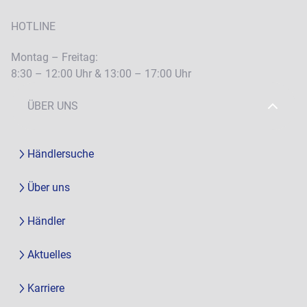
HOTLINE
Montag – Freitag:
8:30 – 12:00 Uhr & 13:00 – 17:00 Uhr
ÜBER UNS
Händlersuche
Über uns
Händler
Aktuelles
Karriere