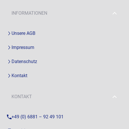
INFORMATIONEN
Unsere AGB
Impressum
Datenschutz
Kontakt
KONTAKT
+49 (0) 6881 – 92 49 101