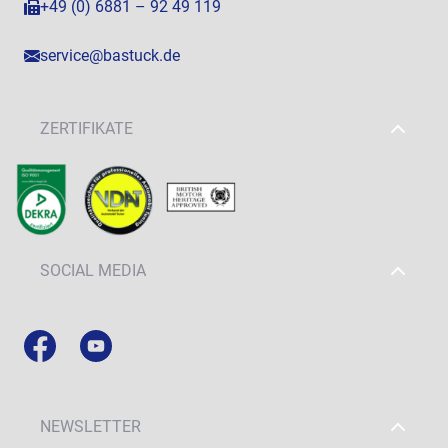
+49 (0) 6881 – 92 49 119
service@bastuck.de
ZERTIFIKATE
SOCIAL MEDIA
NEWSLETTER