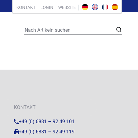
KONTAKT
LOGIN
WEBSITE
KONTAKT
+49 (0) 6881 – 92 49 101
+49 (0) 6881 – 92 49 119