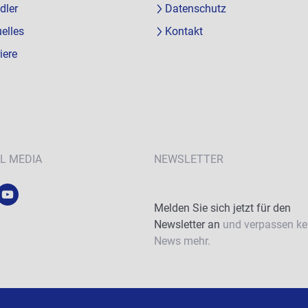
dler
Datenschutz
elles
Kontakt
iere
L MEDIA
NEWSLETTER
Melden Sie sich jetzt für den
Newsletter an
und verpassen ke
News mehr.