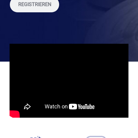
REGISTRIEREN