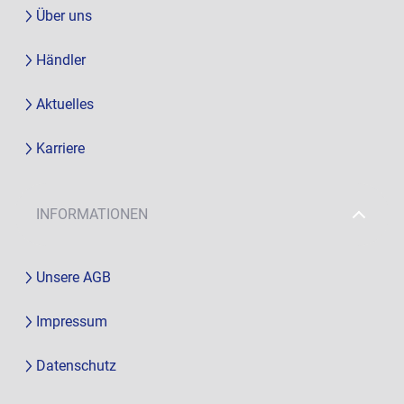
Über uns
Händler
Aktuelles
Karriere
INFORMATIONEN
Unsere AGB
Impressum
Datenschutz