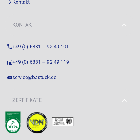
Kontakt
KONTAKT
+49 (0) 6881 – 92 49 101
+49 (0) 6881 – 92 49 119
service@bastuck.de
ZERTIFIKATE