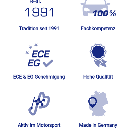
Tradition seit 1991
Fachkompetenz
ECE & EG Genehmigung
Hohe Qualität
Aktiv im Motorsport
Made in Germany