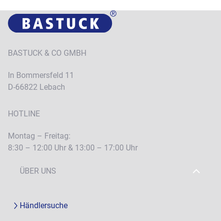
BASTUCK & CO GMBH
In Bommersfeld 11
D-66822 Lebach
HOTLINE
Montag – Freitag:
8:30 – 12:00 Uhr & 13:00 – 17:00 Uhr
ÜBER UNS
Händlersuche