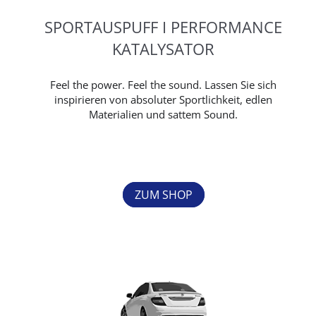
SPORTAUSPUFF I PERFORMANCE
KATALYSATOR
Feel the power. Feel the sound. Lassen Sie sich
inspirieren von absoluter Sportlichkeit, edlen
Materialien und sattem Sound.
ZUM SHOP