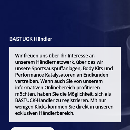
BASTUCK Händler
Wir freuen uns über Ihr Interesse an
unserem Händlernetzwerk, über das wir
unsere Sportsauspuffanlagen, Body Kits und
Performance Katalysatoren an Endkunden
vertreiben. Wenn auch Sie von unserem
informativen Onlinebereich profitieren
möchten, haben Sie die Möglichkeit, sich als
BASTUCK-Händler zu registrieren. Mit nur
wenigen Klicks kommen Sie direkt in unseren
exklusiven Händlerbereich.