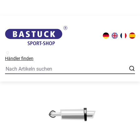
Händler finden