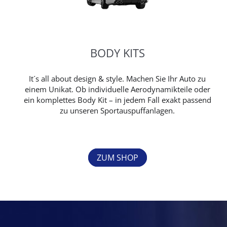
BODY KITS
It´s all about design & style. Machen Sie Ihr Auto zu
einem Unikat. Ob individuelle Aerodynamikteile oder
ein komplettes Body Kit – in jedem Fall exakt passend
zu unseren Sportauspuffanlagen.
ZUM SHOP