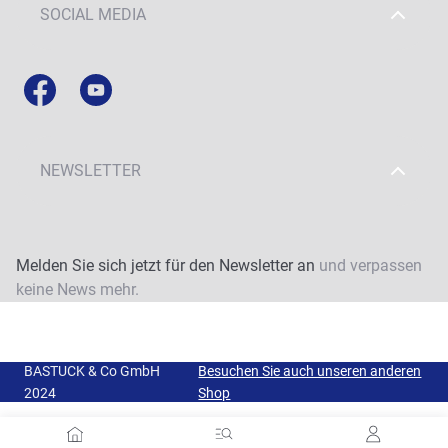
SOCIAL MEDIA
NEWSLETTER
Melden Sie sich jetzt für den Newsletter an
und verpassen
keine News mehr.
BASTUCK & Co GmbH
Besuchen Sie auch unseren anderen
2024
Shop